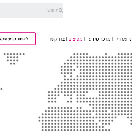
י ואחרי
מרכז מידע
מפיצים
צרו קשר
לאיתור קוסמטיקא