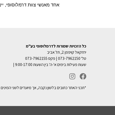
אחד מאנשי צוות דרמלוסופי, יי
כל הזכויות שמורות לדרמלוסופי בע"מ
יחזקאל קויפמן 2, תל אביב
טל' 073-7962150 | פקס 073-7962155
שעות פעילות בימים א'-ה' בין השעות 9:00-17:00 |
*תכני האתר כתובים בלשון נקבה, אך מיועדים לשני המינים