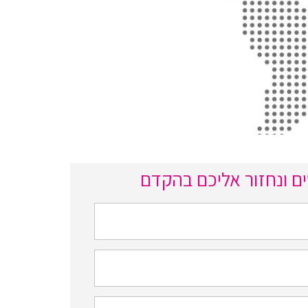
ם ונחזור אליכם בהקדם