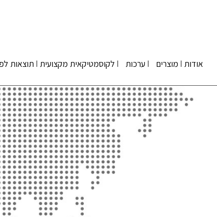
אודות
מוצרים
ערכות
לקוסמטיקאית מקצועית
תוצאות לפנ