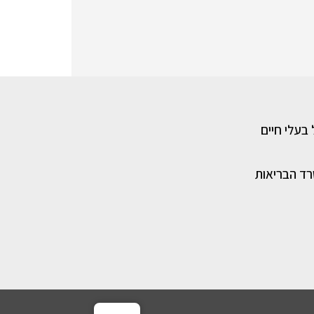
 בעלי חיים
רד הבריאות