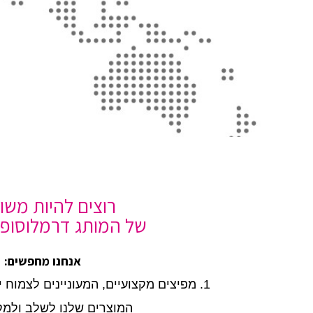
רוצים להיות משוו
של המותג דרמלוסופי
אנחנו מחפשים:
1. מפיצים מקצועיים, המעוניינים לצמוח י
המוצרים שלנו לשלב ולמק