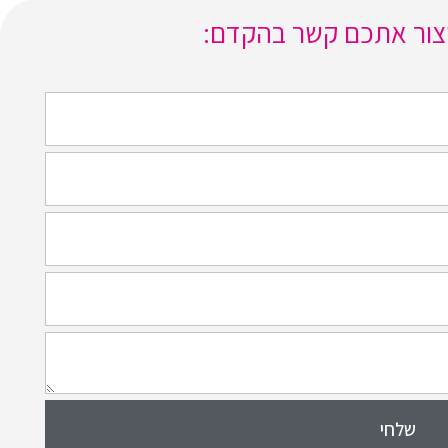
יצור אתכם קשר בהקדם:
שלחי