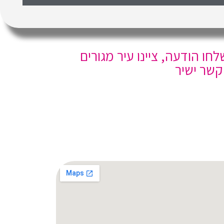
ו הודעה, ציינו עיר מגורים
קשר ישיר