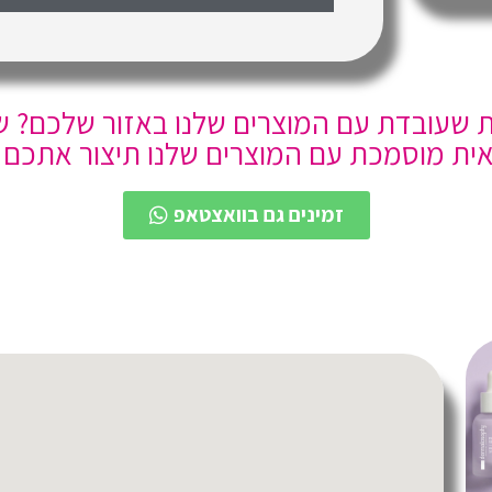
 שעובדת עם המוצרים שלנו באזור שלכם? שלח
ית מוסמכת עם המוצרים שלנו תיצור אתכם 
זמינים גם בוואצטאפ