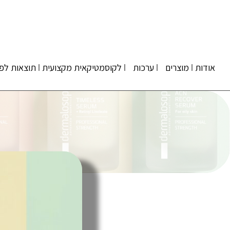
אודות
מוצרים
ערכות
לקוסמטיקאית מקצועית
תוצאות לפנ