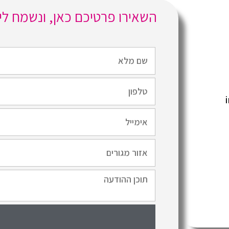
השאירו פרטיכם כאן, ונשמח ל