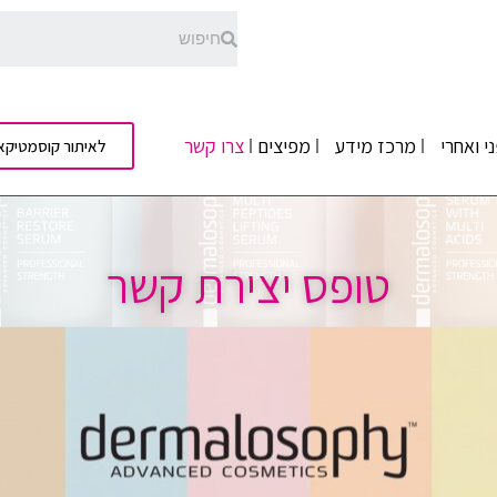
י ואחרי
מרכז מידע
מפיצים
צרו קשר
לאיתור קוסמטיקא
טופס יצירת קשר