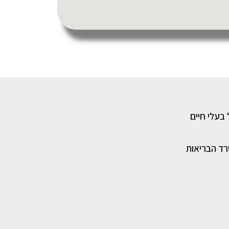
 בעלי חיים
רד הבריאות