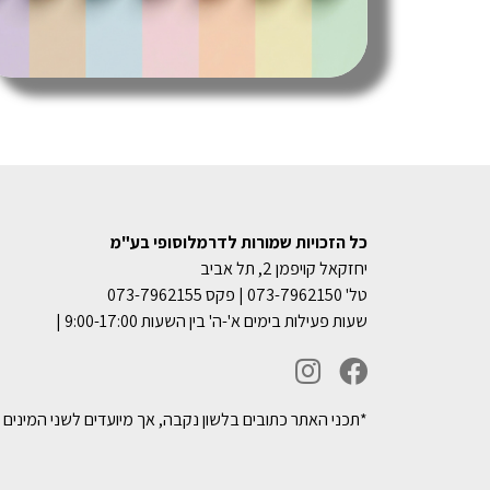
כל הזכויות שמורות לדרמלוסופי בע"מ
יחזקאל קויפמן 2, תל אביב
טל' 073-7962150 | פקס 073-7962155
שעות פעילות בימים א'-ה' בין השעות 9:00-17:00 |
*תכני האתר כתובים בלשון נקבה, אך מיועדים לשני המינים