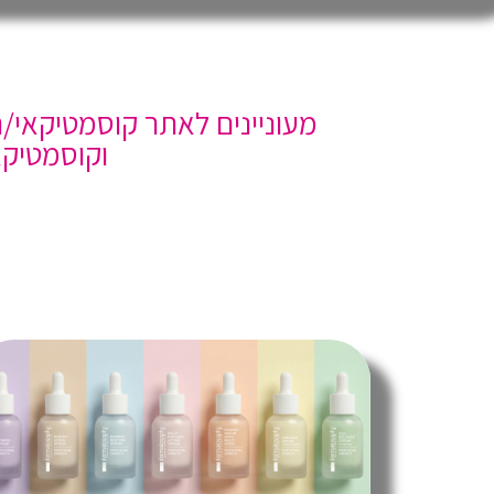
מעוניינים לאתר קוסמטיקאי/ת
וקוסמטיקא