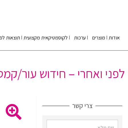
אודות
מוצרים
ערכות
לקוסמטיקאית מקצועית
תוצאות לפנ
לפני ואחרי – חידוש עור/קמט
צרי קשר
ל