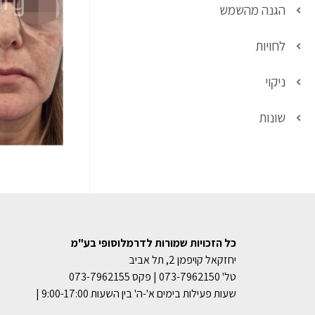
הגנה מהשמש
לחויות
ניקוי
שונות
כל הזכויות שמורות לדרמלוסופי בע"מ
יחזקאל קויפמן 2, תל אביב
טל' 073-7962150 | פקס 073-7962155
שעות פעילות בימים א'-ה' בין השעות 9:00-17:00 |