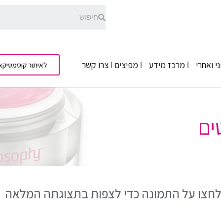
י ואחרי
מרכז מידע
מפיצים
צרו קשר
לאיתור קוסמטיקא
ים
חצו על התמונה כדי לצפות בתצוגתה המלאה