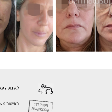
לא נוסה על
באישור מש