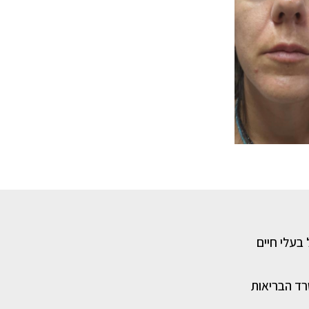
 בעלי חיים
רד הבריאות