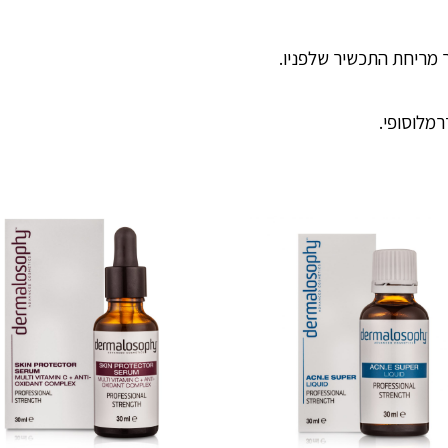
מלוסופי.