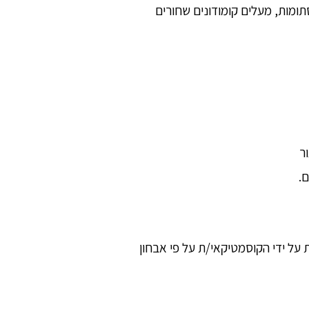
ומות, מעלים קומודונים שחורים
ת על ידי הקוסמטיקאי/ת על פי אבחון