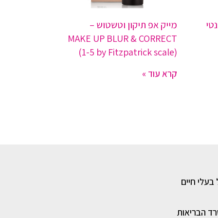
נטי
מייק אפ תיקון וטשטוש –
MAKE UP BLUR & CORRECT
(1-5 by Fitzpatrick scale)
קרא עוד »
 בעלי חיים
רד הבריאות