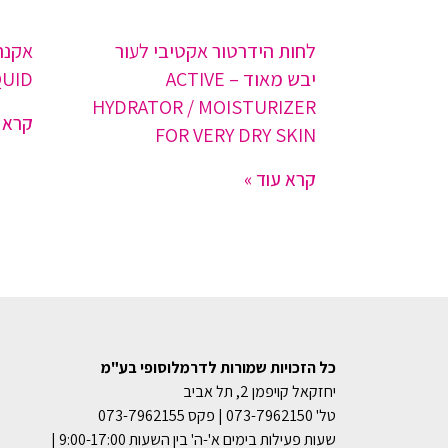
לחות הידרטור אקטיבי לעור
יבש מאוד – ACTIVE
QUID
HYDRATOR / MOISTURIZER
קרא ע
FOR VERY DRY SKIN
קרא עוד »
כל הזכויות שמורות לדרמלוסופי בע"מ
יחזקאל קויפמן 2, תל אביב
טל' 073-7962150 | פקס 073-7962155
שעות פעילות בימים א'-ה' בין השעות 9:00-17:00 |