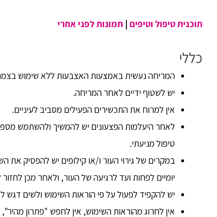
תוכנית טיפול וטיפים
|
תמונות לפני אחרי
כללי
המריחה נעשית באמצעות האצבעות ללא שימוש בצמר ג
יש לשטוף ידיים לאחר המריחה.
אין למרוח את התכשירים הפעילים מסביב לעיניים.
לאחר היעלמות הפצעונים יש להמשיך ולהשתמש מספר
טיפול מניעתי.
במקרים של גירוי העור ו/או קילופים יש להפסיק את 
יומיים לפחות ועד לרגיעה של העור, ולאחר מכן לחזור
יש להקפיד לפעול על פי הוראות השימוש ולשים דגש ל
אין לחרוג מהוראות השימוש, אין לחפש "פתרון מהיר", 