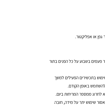
פן או אפליקטור.
 פעמים בשבוע על כל הפנים בתור
השימוש בתכשירים הפעילים למשך
 להשתמש באופן הקודם.
א לחרוג ממספר המריחות ביום.
אסור שימוש יתר על מידה, חובה