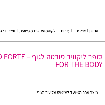
אודות
מוצרים
ערכות
לקוסמטיקאית מקצועית
תוצאות לפנ
סופר ליקוויד פורט
FOR THE BODY
מוצר ערב המיועד לשימוש על עור הגוף