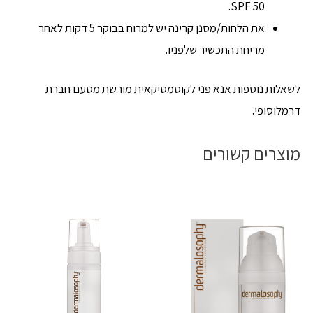
SPF 50.
את הלחות/מסנן קרינה יש למרוח בבוקר 5 דקות לאחר
מריחת התכשיר שלפניו.
לשאלות נוספות אנא פני לקוסמטיקאית מורשת מטעם חברת
דרמלוסופי.
מוצרים קשורים