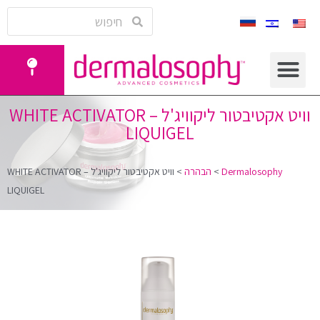
וויט אקטיבטור ליקוויג'ל – WHITE ACTIVATOR
LIQUIGEL
Dermalosophy
>
הבהרה
>
וויט אקטיבטור ליקוויג'ל – WHITE ACTIVATOR
LIQUIGEL