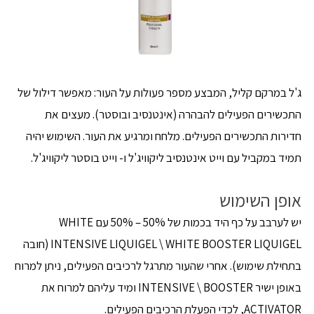
ג'ל במרקם קליל, המבצע מספר פעולות על העור: מאפשר דילול של
התכשירים הפעילים להבהרה (אינטנסיב ובוסטר). מעצים את
חדירות התכשירים הפעילים. מלחח ומרגיע את העור. השימוש יהיה
תמיד במקביל עם וייט אינטנסיב ליקוויג'ל ו- וייט בוסטר ליקוויג'ל.
אופן השימוש
יש לערבב על כף היד בכמות של 50% – 50% עם WHITE
INTENSIVE LIQUIGEL \ WHITE BOOSTER LIQUIGEL (חובה
בתחילת שימוש). אחרי שהעור מתרגל לרכיבים הפעילים, ניתן למרוח
באופן ישיר INTENSIVE \ BOOSTER ומיד עליהם למרוח את
ACTIVATOR, לכדי הפעלת הרכיבים הפעילים.