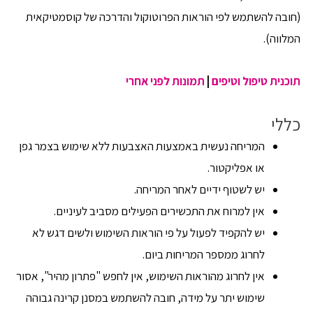
(חובה להשתמש לפי הוראות הפרוטוקול והדרכה של קוסמטיקאית
המלווה).
תוכנית טיפול וטיפים
|
תמונות לפני אחרי
כללי
המריחה נעשית באמצעות האצבעות ללא שימוש בצמר גפן
או אפליקטור.
יש לשטוף ידיים לאחר המריחה.
אין למרוח את התכשירים הפעילים מסביב לעיניים.
יש להקפיד לפעול על פי הוראות השימוש ולשים דגש לא
לחרוג ממספר המריחות ביום.
אין לחרוג מהוראות השימוש, אין לחפש "פתרון מהיר", אסור
שימוש יתר על מידה, חובה להשתמש במסנן קרינה גבוהה