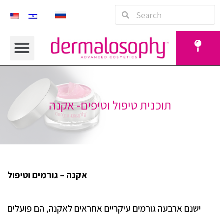
תוכנית טיפול וטיפים- אקנה
אקנה – גורמים וטיפול
ישנם ארבעה גורמים עיקריים אחראים לאקנה, הם פועלים