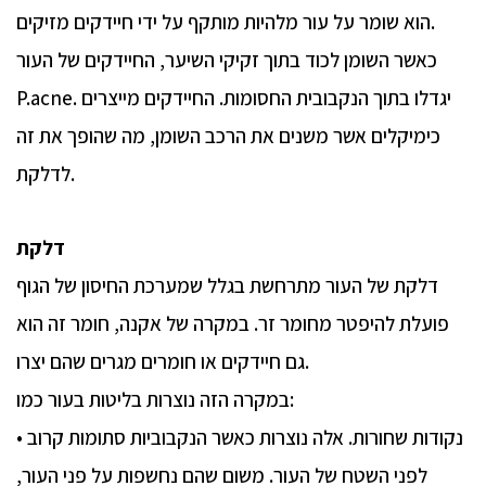
הוא שומר על עור מלהיות מותקף על ידי חיידקים מזיקים.
כאשר השומן לכוד בתוך זקיקי השיער, החיידקים של העור
P.acne. יגדלו בתוך הנקבובית החסומות. החיידקים מייצרים
כימיקלים אשר משנים את הרכב השומן, מה שהופך את זה
לדלקת.
דלקת
דלקת של העור מתרחשת בגלל שמערכת החיסון של הגוף
פועלת להיפטר מחומר זר. במקרה של אקנה, חומר זה הוא
גם חיידקים או חומרים מגרים שהם יצרו.
במקרה הזה נוצרות בליטות בעור כמו:
• נקודות שחורות. אלה נוצרות כאשר הנקבוביות סתומות קרוב
לפני השטח של העור. משום שהם נחשפות על פני העור,