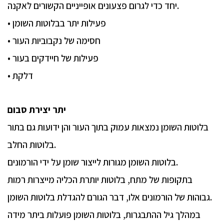
יחד כדי לגרום פצעונים אופייניים הקשורים לאקנה.
• פעילות יתר בבלוטות השומן
• חסימה של נקבוביות העור
• פעילות של חיידקים בעור
• דלקת
יתר יצירת סבום
בלוטות השומן נמצאות עמוק בתוך העור והן ידועות גם בתור
בלוטות החלב.
בלוטות השומן מגורות לייצור שומן על ידי הורמונים.
בתקופות של מתח, בלוטות יותרת הכליה מייצרות רמות
גבוהות של הורמונים אלו, דבר הגורם להגדלת בלוטות השומן.
במהלך גיל ההתבגרות, בלוטות השומן פועלות ביתר מידה