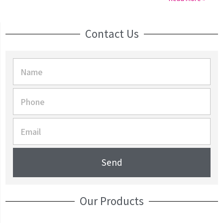
Contact Us
Send
Our Products