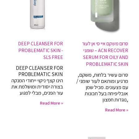
סרום משקם איי סי אן לעור
DEEP CLEANSER FOR
שומני – ACN RECOVER
PROBLEMATIC SKIN -
SLS FREE
SERUM FOR OILY AND
PROBLEMATIC SKIN
DEEP CLEANSER FOR
PROBLEMATIC SKIN
סרום עשיר בלחות, משקם,
הינו קצף ניקוי ייחודי המנקה
מרגיע ומותאם לעור שומני /
בצורה יסודית ומושלמת את
עם פצעונים. מכיל שמן
עור הפנים, מבלי לפגוע
אובליפיחה בעל תכונות
נוגדות חמצון,
Read More »
Read More »