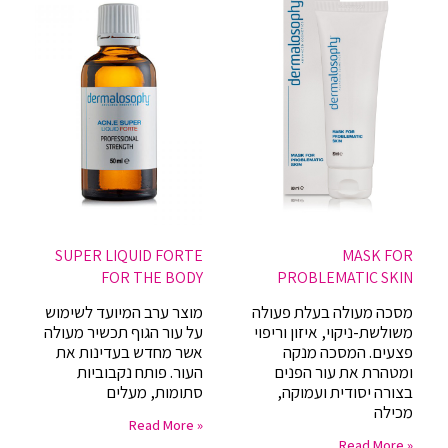
SUPER LIQUID FORTE
MASK FOR
FOR THE BODY
PROBLEMATIC SKIN
מסכה מעולה בעלת פעולה
מוצר ערב המיועד לשימוש
משולשת-ניקוי, איזון וריפוי
על עור הגוף תכשיר מעולה
פצעים. המסכה מנקה
אשר מחדש בעדינות את
ומטהרת את עור הפנים
העור. פותח נקבוביות
בצורה יסודית ועמוקה,
סתומות, מעלים
מכילה
Read More »
Read More »