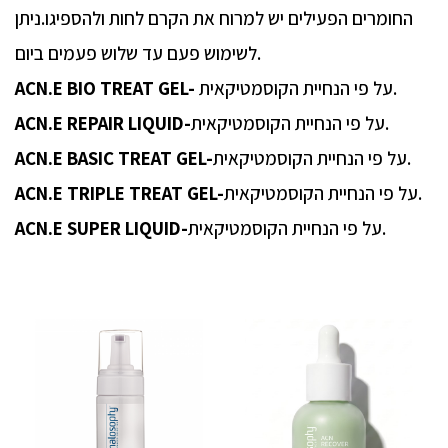
החומרים הפעילים יש למרוח את הקרם לחות ולהספיגו.ניתן
לשימוש פעם עד שלוש פעמים ביום.
על פי הנחיית הקוסמטיקאית.
ACN.E BIO TREAT GEL-
על פי הנחיית הקוסמטיקאית.
ACN.E REPAIR LIQUID-
על פי הנחיית הקוסמטיקאית.
ACN.E BASIC TREAT GEL-
על פי הנחיית הקוסמטיקאית.
ACN.E TRIPLE TREAT GEL-
על פי הנחיית הקוסמטיקאית.
ACN.E SUPER LIQUID-