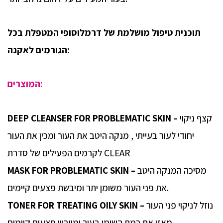
תוכנית טיפול מושלמת של דרמלוסופי המטפלת בכל
הגורמים לאקנה:
:
המוצרים
קצף ניקוי
DEEP CLEANSER FOR PROBLEMATIC SKIN –
יחודי לעור בעייתי , מנקה היטב את העור ומכין את העור
לקרמים הפעילים של סדרת CLEAR
מסיכה המנקה היטב
MASK FOR PROBLEMATIC SKIN –
את פני העור משומן יתר ומיבשת פצעים קיימים.
נוזל לניקוי פני העור
TONER FOR TREATING OILY SKIN –
, מאזן את רמת השומן בעור ומייבש פצעים קיימים.