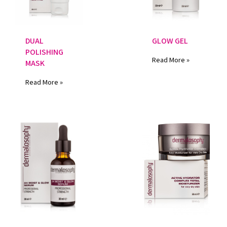
DUAL
GLOW GEL
POLISHING
Read More »
MASK
Read More »