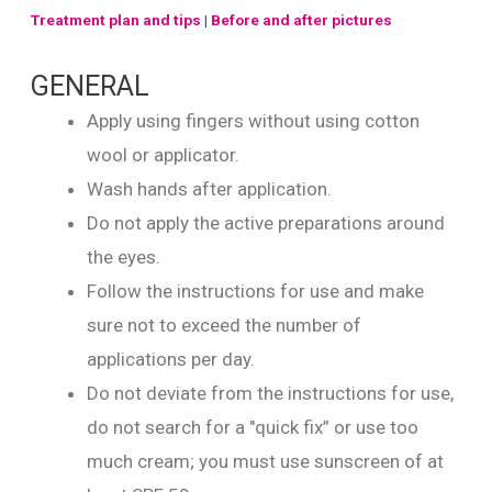
Treatment plan and tips
|
Before and after pictures
GENERAL
Apply using fingers without using cotton
wool or applicator.
Wash hands after application.
Do not apply the active preparations around
the eyes.
Follow the instructions for use and make
sure not to exceed the number of
applications per day.
Do not deviate from the instructions for use,
do not search for a "quick fix” or use too
much cream; you must use sunscreen of at