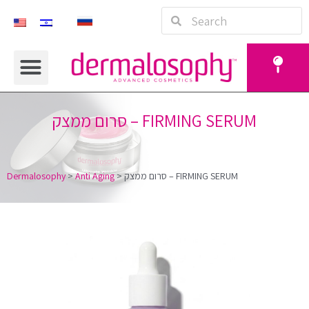
סרום ממצק – FIRMING SERUM
סרום ממצק – FIRMING SERUM
>
Anti Aging
>
Dermalosophy