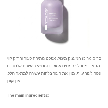
סרום מרוכז המעניק מיצוק, אפקט מתיחה לעור והידוק קווי
מתאר. מטפל בקמטים עמוקים ומסייע בהשבת אלסטיות
ונפח לעור עייף. מזין את העור בלחות עשירה למראה חלק,
רענן וקורן.
The main ingredients:
: