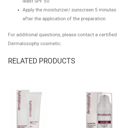
least SPF 50
Apply the moisturizer/ sunscreen 5 minutes
after the application of the preparation.
For additional questions, please contact a certified
Dermalosophy cosmetic.
RELATED PRODUCTS