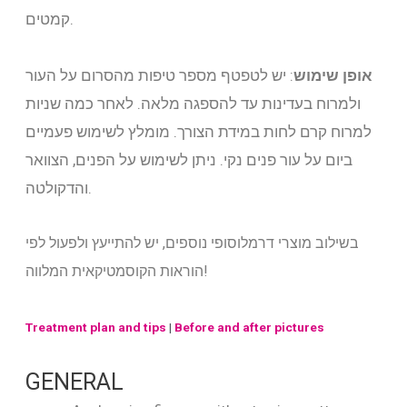
קמטים.
אופן שימוש
: יש לטפטף מספר טיפות מהסרום על העור
ולמרוח בעדינות עד להספגה מלאה. לאחר כמה שניות
למרוח קרם לחות במידת הצורך. מומלץ לשימוש פעמיים
ביום על עור פנים נקי. ניתן לשימוש על הפנים, הצוואר
והדקולטה.
בשילוב מוצרי דרמלוסופי נוספים, יש להתייעץ ולפעול לפי
הוראות הקוסמטיקאית המלווה!
Treatment plan and tips
|
Before and after pictures
GENERAL