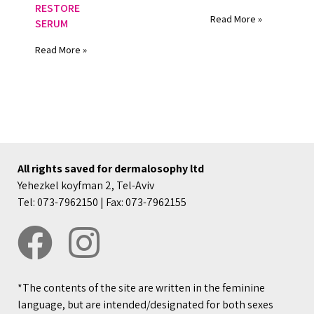
RESTORE
Read More »
SERUM
Read More »
All rights saved for dermalosophy ltd
Yehezkel koyfman 2, Tel-Aviv
Tel: 073-7962150 | Fax: 073-7962155
*The contents of the site are written in the feminine
language, but are intended/designated for both sexes