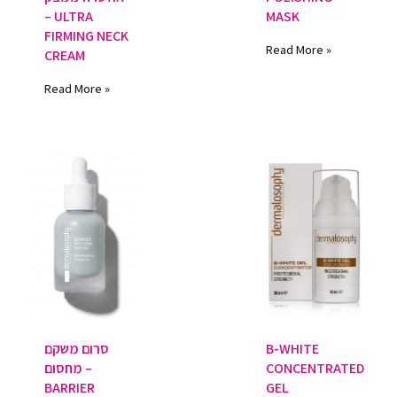
– ULTRA
MASK
FIRMING NECK
Read More »
CREAM
Read More »
B-WHITE
סרום משקם
CONCENTRATED
מחסום –
BARRIER
GEL