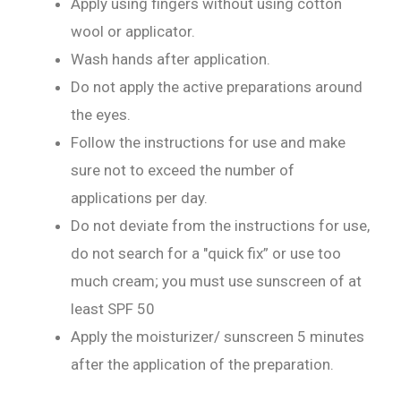
Apply using fingers without using cotton
wool or applicator.
Wash hands after application.
Do not apply the active preparations around
the eyes.
Follow the instructions for use and make
sure not to exceed the number of
applications per day.
Do not deviate from the instructions for use,
do not search for a "quick fix” or use too
much cream; you must use sunscreen of at
least SPF 50
Apply the moisturizer/ sunscreen 5 minutes
after the application of the preparation.