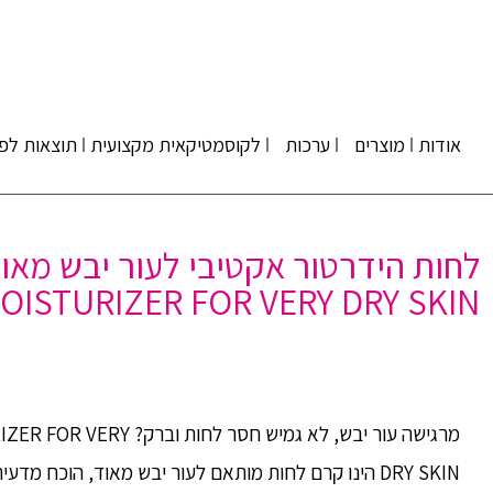
אודות
מוצרים
ערכות
לקוסמטיקאית מקצועית
תוצאות לפנ
OISTURIZER FOR VERY DRY SKIN
מרגישה עור יבש, לא גמיש חס
DRY SKIN הינו קרם לחות מותאם לעור יבש מאוד, הוכח 