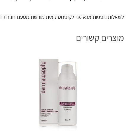
לשאלות נוספות אנא פני לקוסמטיקאית מורשת מטעם חברת דר
מוצרים קשורים