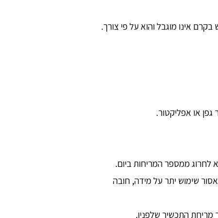
בקרם אינו מוגבל והוא על פי צורך.
פן או אפליקטור.
א לחרוג ממספר המריחות ביום.
אסור שימוש יתר על מידה, חובה