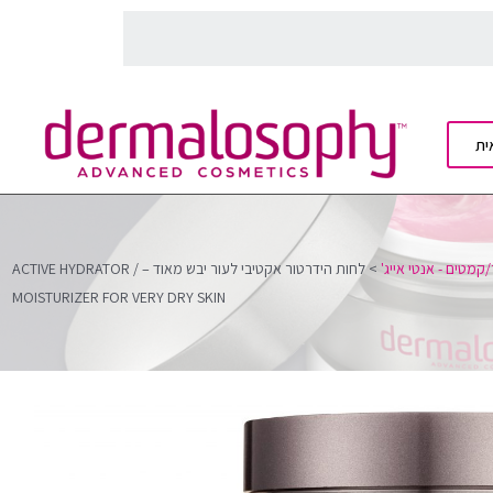
ית
קמטים - אנטי אייג'
>
לחות הידרטור אקטיבי לעור יבש מאוד – ACTIVE HYDRATOR /
MOISTURIZER FOR VERY DRY SKIN