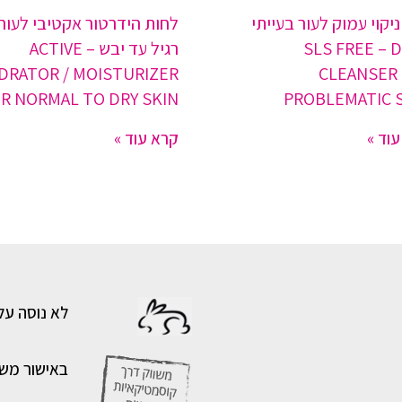
יקוי עמוק לעור בעייתי
לחות הידרטור אקטיבי לעור
SLS FREE – 
רגיל עד יבש – ACTIVE
DRATOR / MOISTURIZER
CLEANSER
R NORMAL TO DRY SKIN
PROBLEMATIC 
וד »
קרא עוד »
לא נוסה על
באישור מש