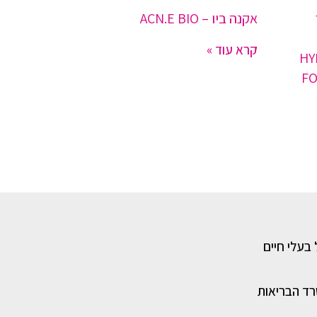
אקנה ביו – ACN.E BIO
קרא עוד »
HY
FO
 בעלי חיים
רד הבריאות