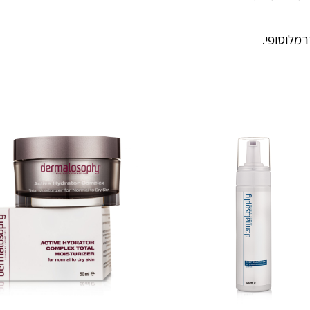
מלוסופי.