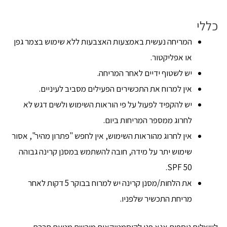
כללי
המריחה נעשית באמצעות האצבעות ללא שימוש בצמר גפן
או אפליקטור.
יש לשטוף ידיים לאחר המריחה.
אין למרוח את התכשירים הפעילים מסביב לעיניים.
יש להקפיד לפעול על פי הוראות השימוש ולשים דגש לא
לחרוג ממספר המריחות ביום.
אין לחרוג מהוראות השימוש, אין לחפש "פתרון מהיר", אסור
שימוש יתר על מידה, חובה להשתמש במסנן קרינה גבוהה
SPF 50.
את הלחות/מסנן קרינה יש למרוח בבוקר 5 דקות לאחר
מריחת התכשיר שלפניו.