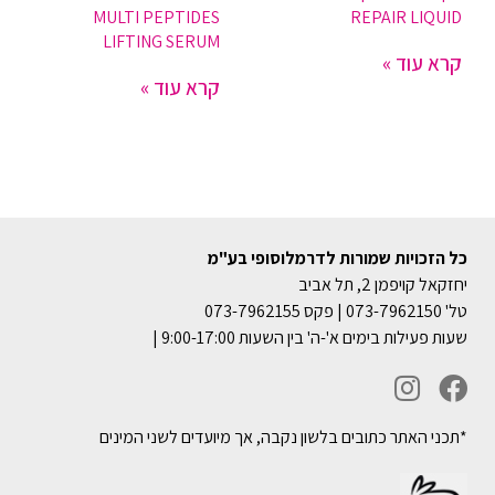
MULTI PEPTIDES
REPAIR LIQUID
LIFTING SERUM
קרא עוד »
קרא עוד »
כל הזכויות שמורות לדרמלוסופי בע"מ
יחזקאל קויפמן 2, תל אביב
טל' 073-7962150 | פקס 073-7962155
שעות פעילות בימים א'-ה' בין השעות 9:00-17:00 |
*תכני האתר כתובים בלשון נקבה, אך מיועדים לשני המינים