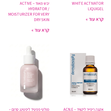
WHITE ACTIVATOR
יבש מאוד – ACTIVE
HYDRATOR /
LIQUIGEL
MOISTURIZER FOR VERY
קרא עוד »
DRY SKIN
קרא עוד »
אקנה ריפייר ליקוויד – ACN.E
מולטי פפטיד ליפטינג סרום –