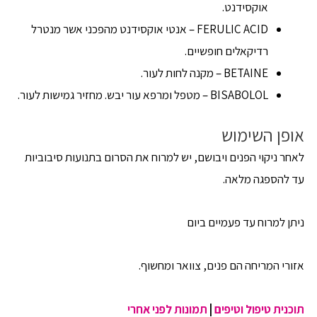
אוקסידנט.
FERULIC ACID – אנטי אוקסידנט מהפכני אשר מנטרל
רדיקאלים חופשיים.
BETAINE – מקנה לחות לעור.
BISABOLOL – מטפל ומרפא עור יבש. מחזיר גמישות לעור.
אופן השימוש
לאחר ניקוי הפנים ויבושם, יש למרוח את הסרום בתנועות סיבוביות
עד להספגה מלאה.
ניתן למרוח עד פעמיים ביום
אזורי המריחה הם פנים, צוואר ומחשוף.
תוכנית טיפול וטיפים
|
תמונות לפני אחרי