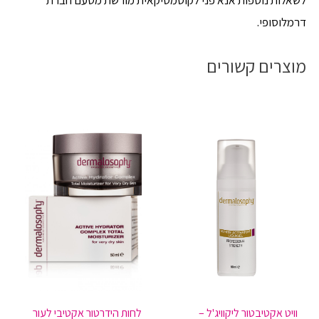
לשאלות נוספות אנא פני לקוסמטיקאית מורשת מטעם חברת
דרמלוסופי.
מוצרים קשורים
וויט אקטיבטור ליקוויג'ל –
לחות הידרטור אקטיבי לעור