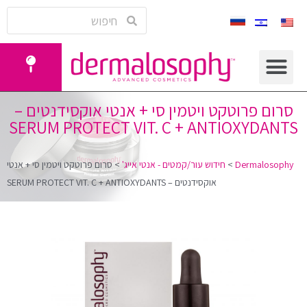
סרום פרוטקט ויטמין סי + אנטי אוקסידנטים –
SERUM PROTECT VIT. C + ANTIOXYDANTS
Dermalosophy
>
חידוש עור/קמטים - אנטי אייג'
>
סרום פרוטקט ויטמין סי + אנטי
אוקסידנטים – SERUM PROTECT VIT. C + ANTIOXYDANTS